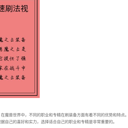
。在魔兽世界中，不同的职业和专精在刷装备方面有着不同的优势和特点
根据自己的喜好和实力，选择适合自己的职业和专精是非常重要的。