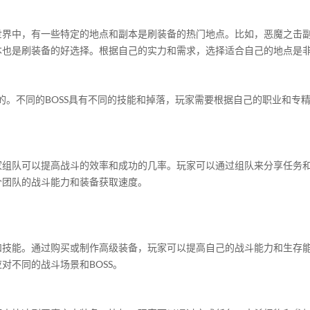
世界中，有一些特定的地点和副本是刷装备的热门地点。比如，恶魔之击
本也是刷装备的好选择。根据自己的实力和需求，选择适合自己的地点是
的。不同的BOSS具有不同的技能和掉落，玩家需要根据自己的职业和专精
组队可以提高战斗的效率和成功的几率。玩家可以通过组队来分享任务和
个团队的战斗能力和装备获取速度。
技能。通过购买或制作高级装备，玩家可以提高自己的战斗能力和生存能
对不同的战斗场景和BOSS。