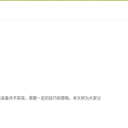
击装备并不容易，需要一定的技巧和策略。本文将为大家分