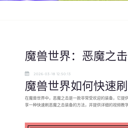
魔兽世界：恶魔之击
2026-03-18 12:50:13
魔兽世界如何快速刷
在魔兽世界中，恶魔之击是一款非常受欢迎的装备，它提
享一种快速刷恶魔之击装备的方法，并提供详细的视频教