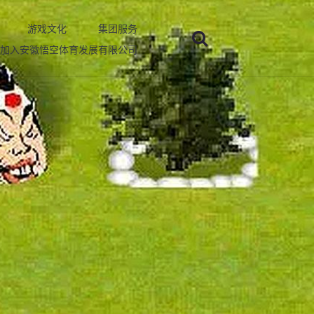
游戏文化
集团服务
加入安徽悟空体育发展有限公司