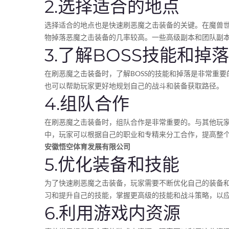
2.选择适合的地点
选择适合的地点也是快速刷恶魔之击装备的关键。在魔兽
物掉落恶魔之击装备的几率较高。一些高级副本和团队副
3.了解BOSS技能和掉落
在刷恶魔之击装备时，了解BOSS的技能和掉落是非常重要
也可以帮助玩家更好地规划自己的战斗和装备获取路径。
4.组队合作
在刷恶魔之击装备时，组队合作是非常重要的。与其他玩家
中，玩家可以根据自己的职业和专精来分工合作，提高整
安徽悟空体育发展有限公司
5.优化装备和技能
为了快速刷恶魔之击装备，玩家需要不断优化自己的装备和
习和提升自己的技能，掌握更高级的技能和战斗策略，以应
6.利用游戏内资源