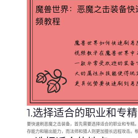
1.选择适合的职业和专精
要快速刷恶魔之击装备，首先需要选择适合的职业和专精
存能力和输出能力，而法师和猎人则更加擅长远程攻击。