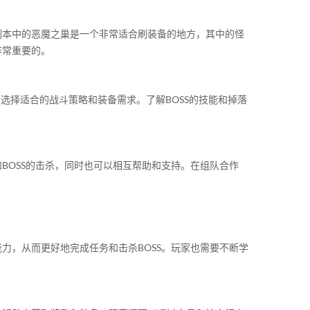
副本中的恶魔之巢是一个非常适合刷装备的地方，其中的怪
非常重要的。
选择适合的战斗策略和装备需求。了解BOSS的技能和掉落
BOSS的击杀，同时也可以相互帮助和支持。在组队合作
力，从而更好地完成任务和击杀BOSS。玩家也需要不断学