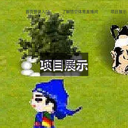
首页登录入口
了解悟空体育直播间
项目展示
项目展示