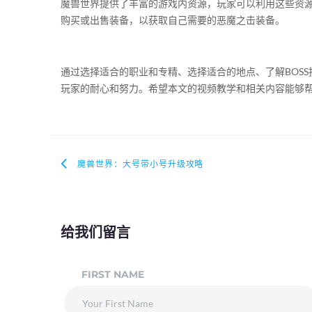
魔兽世界提供了丰富的游戏内资源，玩家可以利用这些资
购买或出售装备，以获取自己需要的恶魔之击装备。
通过选择适合的职业和专精、选择适合的地点、了解BOS
玩家的耐心和努力。希望本文的视频教学和相关内容能够
魔兽世界：大号带小号升级攻略
给我们留言
FIRST NAME