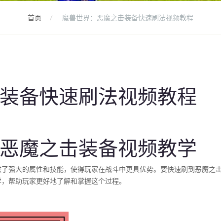
首页
魔兽世界：恶魔之击装备快速刷法视频教程
装备快速刷法视频教程
恶魔之击装备视频教学
供了强大的属性和技能，使得玩家在战斗中更具优势。要快速刷到恶魔之
学，帮助玩家更好地了解和掌握这个过程。