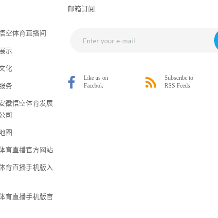
邮箱订阅
悟空体育直播间
展示
文化
服务
安徽悟空体育发展
公司
地图
体育直播官方网站
体育直播手机版入
体育直播手机版官