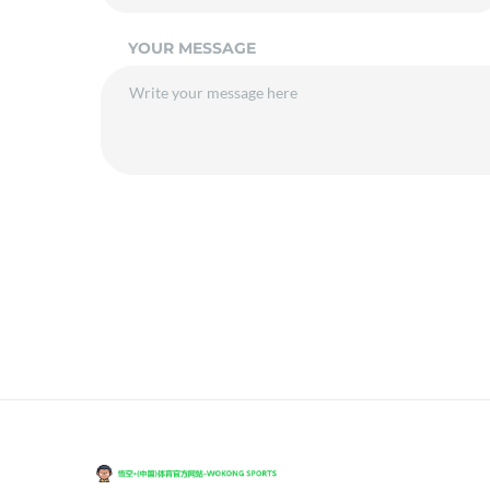
YOUR MESSAGE